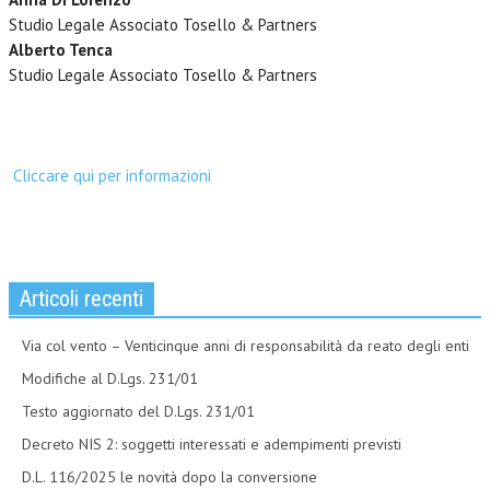
Studio Legale Associato Tosello & Partners
Alberto Tenca
Studio Legale Associato Tosello & Partners
Cliccare qui per informazioni
Articoli recenti
Via col vento – Venticinque anni di responsabilità da reato degli enti
Modifiche al D.Lgs. 231/01
Testo aggiornato del D.Lgs. 231/01
Decreto NIS 2: soggetti interessati e adempimenti previsti
D.L. 116/2025 le novità dopo la conversione