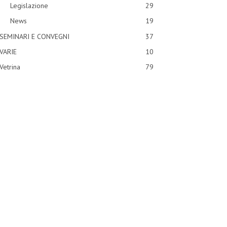
Legislazione
29
News
19
SEMINARI E CONVEGNI
37
VARIE
10
Vetrina
79