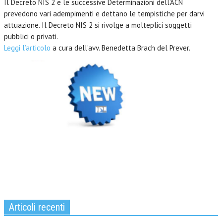
Il Decreto NIS 2 e le successive Determinazioni dell’ACN
prevedono vari adempimenti e dettano le tempistiche per darvi
attuazione. Il Decreto NIS 2 si rivolge a molteplici soggetti
pubblici o privati.
Leggi l’articolo
a cura dell’avv. Benedetta Brach del Prever.
Articoli recenti