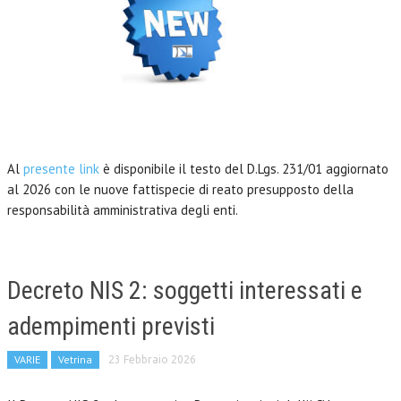
Al
presente link
è disponibile il testo del D.Lgs. 231/01 aggiornato
al 2026 con le nuove fattispecie di reato presupposto della
responsabilità amministrativa degli enti.
Decreto NIS 2: soggetti interessati e
adempimenti previsti
VARIE
Vetrina
23 Febbraio 2026