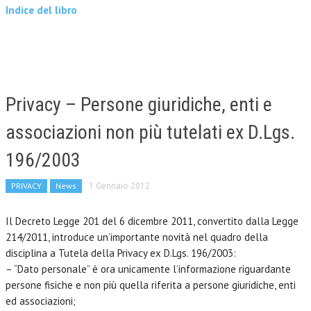
Indice del libro
Privacy – Persone giuridiche, enti e
associazioni non più tutelati ex D.Lgs.
196/2003
PRIVACY
News
1 Gennaio 2012
Il Decreto Legge 201 del 6 dicembre 2011, convertito dalla Legge
214/2011, introduce un’importante novità nel quadro della
disciplina a Tutela della Privacy ex D.Lgs. 196/2003:
– “Dato personale” è ora unicamente l’informazione riguardante
persone fisiche e non più quella riferita a persone giuridiche, enti
ed associazioni;