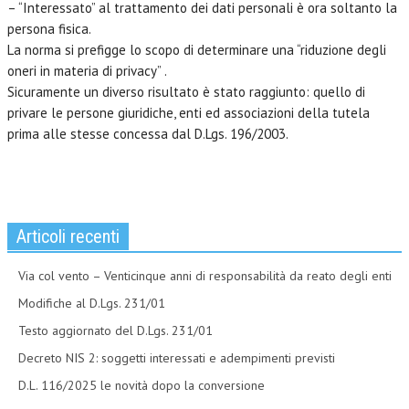
– “Interessato” al trattamento dei dati personali è ora soltanto la
persona fisica.
La norma si prefigge lo scopo di determinare una “riduzione degli
oneri in materia di privacy” .
Sicuramente un diverso risultato è stato raggiunto: quello di
privare le persone giuridiche, enti ed associazioni della tutela
prima alle stesse concessa dal D.Lgs. 196/2003.
Articoli recenti
Via col vento – Venticinque anni di responsabilità da reato degli enti
Modifiche al D.Lgs. 231/01
Testo aggiornato del D.Lgs. 231/01
Decreto NIS 2: soggetti interessati e adempimenti previsti
D.L. 116/2025 le novità dopo la conversione