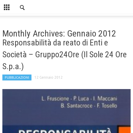
Monthly Archives: Gennaio 2012
Responsabilità da reato di Enti e
Società – Gruppo24Ore (Il Sole 24 Ore
S.p.a.)
PUBBLICAZIONI
12 Gennaio 2012