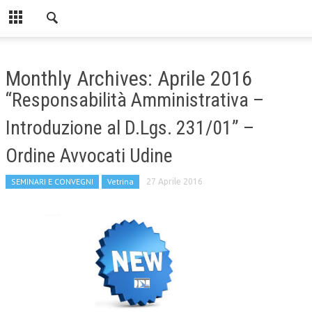
Monthly Archives: Aprile 2016
“Responsabilità Amministrativa –
Introduzione al D.Lgs. 231/01” –
Ordine Avvocati Udine
SEMINARI E CONVEGNI
Vetrina
27 Aprile 2016