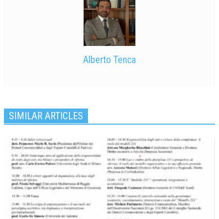
Alberto Tenca
SIMILAR ARTICLES