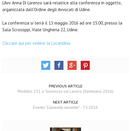
L’Avv. Anna Di Lorenzo sarà relatrice alla conferenza in oggetto,
organizzata dall’Ordine degli Avvocati di Udine.
La conferenza si terrà il 13 maggio 2016 ad ore 15.00, presso la
Sala Scrosoppi, Viale Ungheria 22, Udine.
Cliccare qui per vedere la Locandina.
PREVIOUS ARTICLE
Modello 231 e Sicurezza sul Lavoro (Seminario 2016)
NEXT ARTICLE
Evento "L'azienda vincente" - 7.5.2016