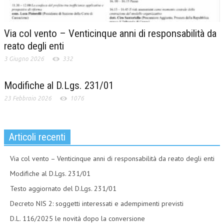
Via col vento – Venticinque anni di responsabilità da
reato degli enti
3 Giugno 2026
332
Modifiche al D.Lgs. 231/01
23 Febbraio 2026
1076
Articoli recenti
Via col vento – Venticinque anni di responsabilità da reato degli enti
Modifiche al D.Lgs. 231/01
Testo aggiornato del D.Lgs. 231/01
Decreto NIS 2: soggetti interessati e adempimenti previsti
D.L. 116/2025 le novità dopo la conversione