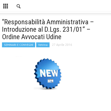
“Responsabilità Amministrativa –
Introduzione al D.Lgs. 231/01” –
Ordine Avvocati Udine
SEMINARI E CONVEGNI
Vetrina
27 Aprile 2016