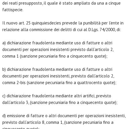
dei reati presupposto, il quale è stato ampliato da una a cinque
fattispecie.
Il nuovo art. 25 quinquiesdecies prevede la punibilità per l’ente in
relazione alla commissione dei delitti di cui al D.Lgs. 74/2000, di:
a) dichiarazione fraudolenta mediante uso di fatture o altri
documenti per operazioni inesistenti previsto dall’articolo 2,
comma 1 (sanzione pecuniaria fino a cinquecento quote);
b) dichiarazione fraudolenta mediante uso di fatture o altri
documenti per operazioni inesistenti, previsto dall’articolo 2,
comma 2-bis (sanzione pecuniaria fino a quattrocento quote);
c) dichiarazione fraudolenta mediante altri artifici, previsto
dall’articolo 3, (sanzione pecuniaria fino a cinquecento quote);
d) emissione di fatture o altri documenti per operazioni inesistenti,
previsto dall’articolo 8, comma 1, (sanzione pecuniaria fino a
cinquecento quote);