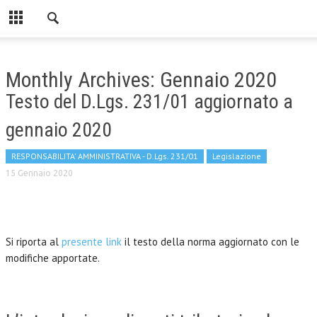
Monthly Archives: Gennaio 2020
Testo del D.Lgs. 231/01 aggiornato a
gennaio 2020
RESPONSABILITA' AMMINISTRATIVA - D.Lgs. 231/01
Legislazione
15 Gennaio 2020
Si riporta al
presente link
il testo della norma aggiornato con le
modifiche apportate.