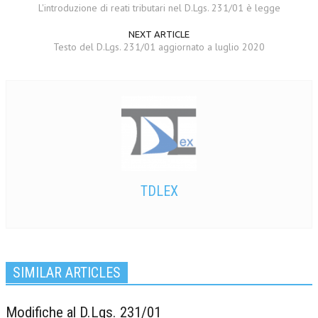
L'introduzione di reati tributari nel D.Lgs. 231/01 è legge
NEXT ARTICLE
Testo del D.Lgs. 231/01 aggiornato a luglio 2020
TDLEX
SIMILAR ARTICLES
Modifiche al D.Lgs. 231/01