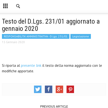
Testo del D.Lgs. 231/01 aggiornato a
gennaio 2020
RESPONSABILITA' AMMINISTRATIVA - D.Lgs. 231/01
Legislazione
15 Gennaio 2020
Si riporta al
presente link
il testo della norma aggiornato con le
modifiche apportate.
PREVIOUS ARTICLE