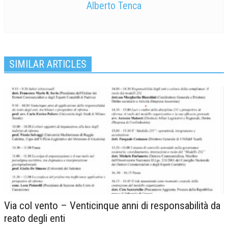
Alberto Tenca
SIMILAR ARTICLES
Via col vento – Venticinque anni di responsabilità da
reato degli enti