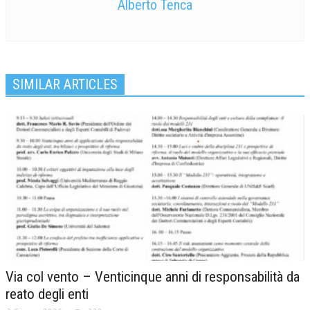
Alberto Tenca
SIMILAR ARTICLES
Via col vento – Venticinque anni di responsabilità da
reato degli enti