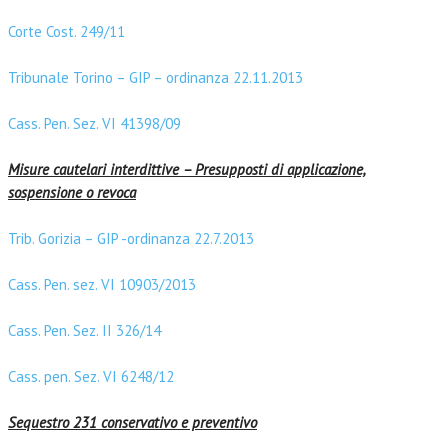
Corte Cost. 249/11
Tribunale Torino – GIP – ordinanza 22.11.2013
Cass. Pen. Sez. VI 41398/09
Misure cautelari interdittive – Presupposti di applicazione,
sospensione o revoca
Trib. Gorizia – GIP -ordinanza 22.7.2013
Cass. Pen. sez. VI 10903/2013
Cass. Pen. Sez. II 326/14
Cass. pen. Sez. VI 6248/12
Sequestro 231 conservativo e preventivo