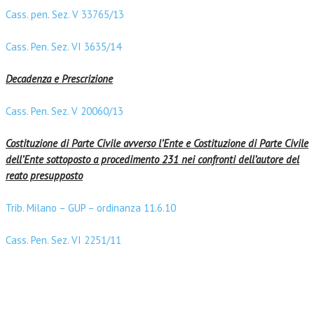
Cass. pen. Sez. V 33765/13
Cass. Pen. Sez. VI 3635/14
Decadenza e Prescrizione
Cass. Pen. Sez. V 20060/13
Costituzione di Parte Civile avverso l’Ente e Costituzione di Parte Civile
dell’Ente sottoposto a procedimento 231 nei confronti dell’autore del
reato presupposto
Trib. Milano – GUP – ordinanza 11.6.10
Cass. Pen. Sez. VI 2251/11