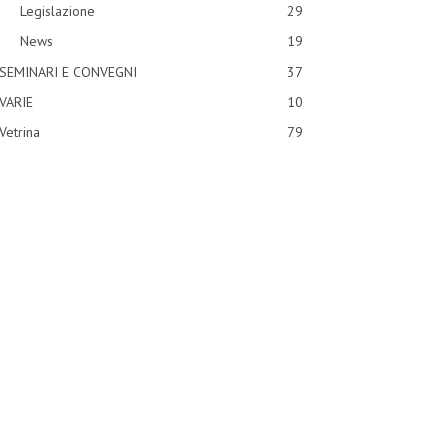
Legislazione
29
News
19
SEMINARI E CONVEGNI
37
VARIE
10
Vetrina
79