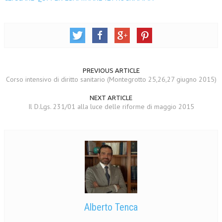
PREVIOUS ARTICLE
Corso intensivo di diritto sanitario (Montegrotto 25,26,27 giugno 2015)
NEXT ARTICLE
Il D.Lgs. 231/01 alla luce delle riforme di maggio 2015
Alberto Tenca