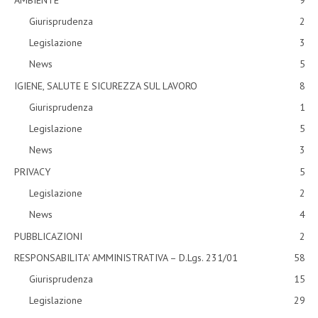
Giurisprudenza
2
Legislazione
3
News
5
IGIENE, SALUTE E SICUREZZA SUL LAVORO
8
Giurisprudenza
1
Legislazione
5
News
3
PRIVACY
5
Legislazione
2
News
4
PUBBLICAZIONI
2
RESPONSABILITA' AMMINISTRATIVA – D.Lgs. 231/01
58
Giurisprudenza
15
Legislazione
29