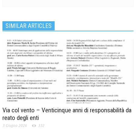
SIMILAR ARTICLES
Via col vento – Venticinque anni di responsabilità da
reato degli enti
3 Giugno 2026
332