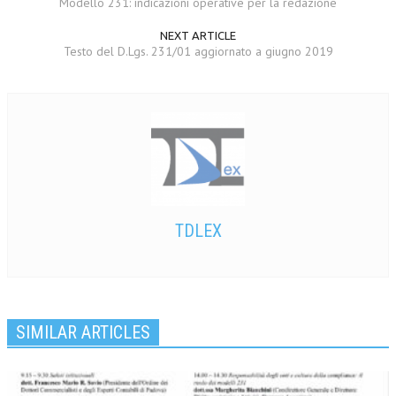
Modello 231: indicazioni operative per la redazione
NEXT ARTICLE
Testo del D.Lgs. 231/01 aggiornato a giugno 2019
TDLEX
SIMILAR ARTICLES