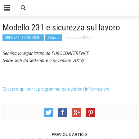
Modello 231 e sicurezza sul lavoro
SEMINARI E CONVEGNI
Vetrina
19 Luglio 2019
Seminario organizzato da EUROCONFERENCE
(
varie sedi da settembre a novembre 2019)
Cliccare qui per il programma ed ulteriori informazioni.
PREVIOUS ARTICLE