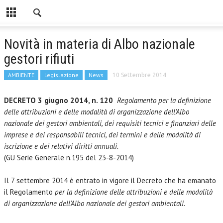
Novità in materia di Albo nazionale
gestori rifiuti
AMBIENTE
Legislazione
News
10 Settembre 2014
DECRETO 3 giugno 2014, n. 120
Regolamento per la definizione
delle attribuzioni e delle modalità di organizzazione dell’Albo
nazionale dei gestori ambientali, dei requisiti tecnici e finanziari delle
imprese e dei responsabili tecnici, dei termini e delle modalità di
iscrizione e dei relativi diritti annuali.
(GU Serie Generale n.195 del 23-8-2014)
Il 7 settembre 2014 è entrato in vigore il Decreto che ha emanato
il Regolamento
per la definizione delle attribuzioni e delle modalità
di organizzazione dell’Albo nazionale dei gestori ambientali.