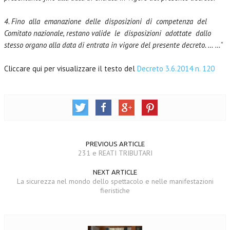
4. Fino alla emanazione delle disposizioni di competenza del
Comitato nazionale, restano valide le disposizioni adottate dallo
stesso organo alla data di entrata in vigore del presente decreto. … …
”
Cliccare qui per visualizzare il testo del
Decreto 3.6.2014 n. 120
PREVIOUS ARTICLE
231 e REATI TRIBUTARI
NEXT ARTICLE
La sicurezza nel mondo dello spettacolo e nelle manifestazioni
fieristiche