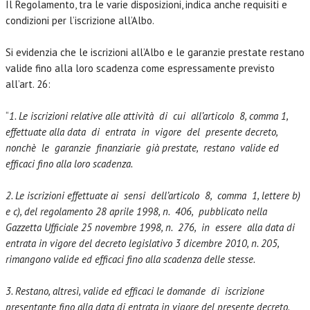
Il Regolamento, tra le varie disposizioni, indica anche requisiti e
condizioni per l’iscrizione all’Albo.
Si evidenzia che le iscrizioni all’Albo e le garanzie prestate restano
valide fino alla loro scadenza come espressamente previsto
all’art. 26:
“
1. Le iscrizioni relative alle attività di cui all’articolo 8, comma 1,
effettuate alla data di entrata in vigore del presente decreto,
nonchè le garanzie finanziarie già prestate, restano valide ed
efficaci fino alla loro scadenza.
2. Le iscrizioni effettuate ai sensi dell’articolo 8, comma 1, lettere b)
e c), del regolamento 28 aprile 1998, n. 406, pubblicato nella
Gazzetta Ufficiale 25 novembre 1998, n. 276, in essere alla data di
entrata in vigore del decreto legislativo 3 dicembre 2010, n. 205,
rimangono valide ed efficaci fino alla scadenza delle stesse.
3. Restano, altresì, valide ed efficaci le domande di iscrizione
presentante fino alla data di entrata in vigore del presente decreto.