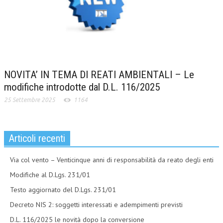
NOVITA’ IN TEMA DI REATI AMBIENTALI – Le
modifiche introdotte dal D.L. 116/2025
25 Settembre 2025
1164
Articoli recenti
Via col vento – Venticinque anni di responsabilità da reato degli enti
Modifiche al D.Lgs. 231/01
Testo aggiornato del D.Lgs. 231/01
Decreto NIS 2: soggetti interessati e adempimenti previsti
D.L. 116/2025 le novità dopo la conversione