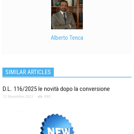
Alberto Tenca
SIMILAR ARTICLES
D.L. 116/2025 le novità dopo la conversione
12 Novembre 2025
898