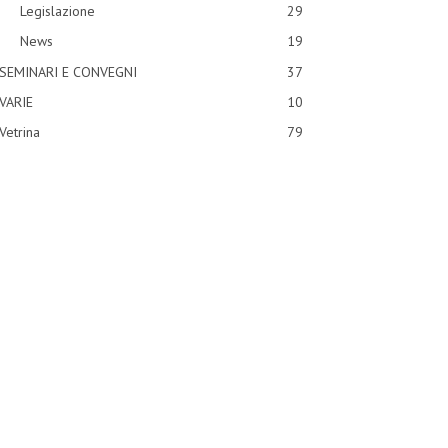
Legislazione
29
News
19
SEMINARI E CONVEGNI
37
VARIE
10
Vetrina
79