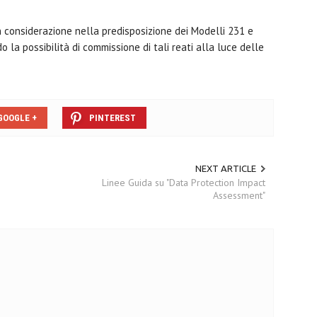
 considerazione nella predisposizione dei Modelli 231 e
 la possibilità di commissione di tali reati alla luce delle
GOOGLE +
PINTEREST
NEXT ARTICLE
Linee Guida su "Data Protection Impact
Assessment"