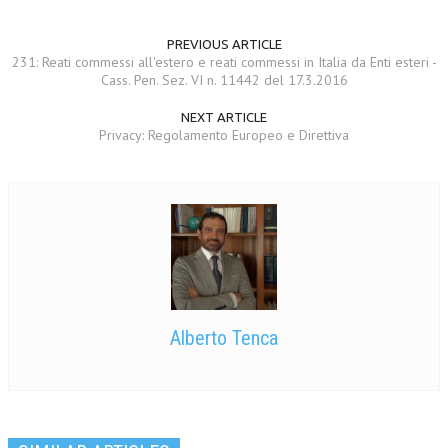
PREVIOUS ARTICLE
231: Reati commessi all'estero e reati commessi in Italia da Enti esteri -
Cass. Pen. Sez. VI n. 11442 del 17.3.2016
NEXT ARTICLE
Privacy: Regolamento Europeo e Direttiva
Alberto Tenca