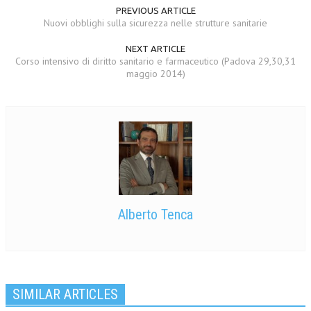
PREVIOUS ARTICLE
Nuovi obblighi sulla sicurezza nelle strutture sanitarie
NEXT ARTICLE
Corso intensivo di diritto sanitario e farmaceutico (Padova 29,30,31
maggio 2014)
Alberto Tenca
SIMILAR ARTICLES