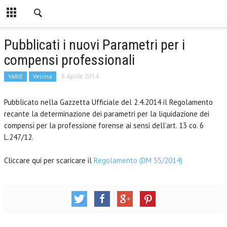
Pubblicati i nuovi Parametri per i
compensi professionali
VARIE
Vetrina
8 Aprile 2014
Pubblicato nella Gazzetta Ufficiale del 2.4.2014 il Regolamento
recante la determinazione dei parametri per la liquidazione dei
compensi per la professione forense ai sensi dell’art. 13 co. 6
L.247/12.
Cliccare qui per scaricare il
Regolamento (DM 55/2014)