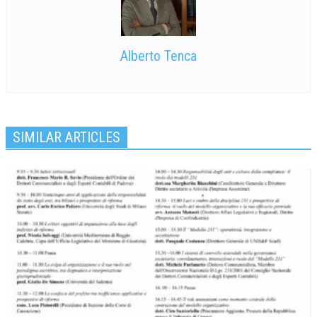
Alberto Tenca
SIMILAR ARTICLES