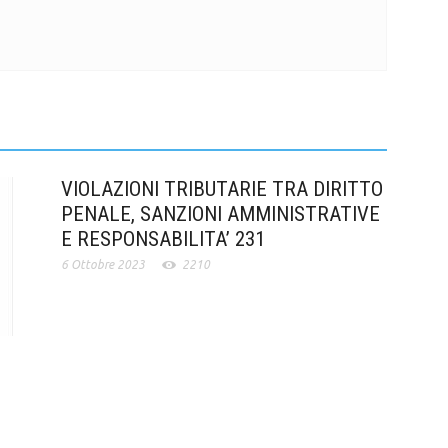
VIOLAZIONI TRIBUTARIE TRA DIRITTO
PENALE, SANZIONI AMMINISTRATIVE
E RESPONSABILITA’ 231
6 Ottobre 2023
2210