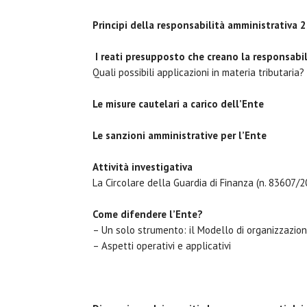
Principi della responsabilità amministrativa 
I reati presupposto che creano la responsabil
Quali possibili applicazioni in materia tributaria?
Le misure cautelari a carico dell’Ente
Le sanzioni amministrative per l’Ente
Attività investigativa
La Circolare della Guardia di Finanza (n. 83607/2
Come difendere l’Ente?
– Un solo strumento: il Modello di organizzazio
– Aspetti operativi e applicativi