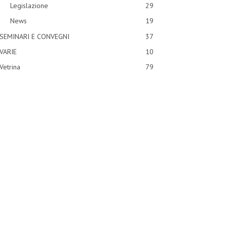
Legislazione
29
News
19
SEMINARI E CONVEGNI
37
VARIE
10
Vetrina
79