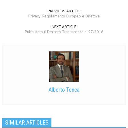
PREVIOUS ARTICLE
Privacy: Regolamento Europeo e Direttiva
NEXT ARTICLE
Pubblicato il Decreto Trasparenza n. 97/2016
Alberto Tenca
SIMILAR ARTICLES