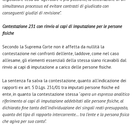
simultaneus processus ed evitare contrasti di giudicato con
conseguenti giudizi di revisione”.
Contestazione 231 con rinvio ai capi di imputazione per le persone
fisiche
Secondo la Suprema Corte non è affetta da nullità la
contestazione nei confronti dell’ente, laddove, come nel caso
all’esame, gli elementi essenziali della stessa siano ricavabili dal
rinvio ai capi di imputazione a carico delle persone fisiche.
La sentenza fa salva la contestazione, quanto all’indicazione dei
rapporti ex art. 5 D.Lgs. 231/01 tra imputati persone fisiche ed
ente, in quanto la contestazione stessa “
opera
un espresso analitico
riferimento ai capi di imputazione addebitati alle persone fisiche, al
dichiarato fine tanto dell’individuazione dei singoli reati-presupposto,
quanto del tipo di rapporto intercorrente… tra l’ente e la persona fisica
che agiva per suo conto”.