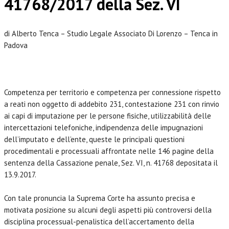
41768/2017 della Sez. VI
di Alberto Tenca – Studio Legale Associato Di Lorenzo – Tenca in
Padova
Competenza per territorio e competenza per connessione rispetto
a reati non oggetto di addebito 231, contestazione 231 con rinvio
ai capi di imputazione per le persone fisiche, utilizzabilità delle
intercettazioni telefoniche, indipendenza delle impugnazioni
dell’imputato e dell’ente, queste le principali questioni
procedimentali e processuali affrontate nelle 146 pagine della
sentenza della Cassazione penale, Sez. VI, n. 41768 depositata il
13.9.2017.
Con tale pronuncia la Suprema Corte ha assunto precisa e
motivata posizione su alcuni degli aspetti più controversi della
disciplina processual-penalistica dell’accertamento della