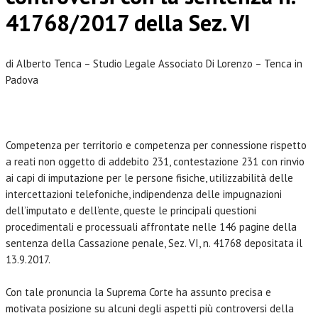
41768/2017 della Sez. VI
di Alberto Tenca – Studio Legale Associato Di Lorenzo – Tenca in
Padova
Competenza per territorio e competenza per connessione rispetto
a reati non oggetto di addebito 231, contestazione 231 con rinvio
ai capi di imputazione per le persone fisiche, utilizzabilità delle
intercettazioni telefoniche, indipendenza delle impugnazioni
dell’imputato e dell’ente, queste le principali questioni
procedimentali e processuali affrontate nelle 146 pagine della
sentenza della Cassazione penale, Sez. VI, n. 41768 depositata il
13.9.2017.
Con tale pronuncia la Suprema Corte ha assunto precisa e
motivata posizione su alcuni degli aspetti più controversi della