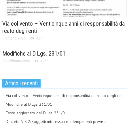
Via col vento – Venticinque anni di responsabilità da
reato degli enti
3 Giugno 2026
327
Modifiche al D.Lgs. 231/01
23 Febbraio 2026
1058
Articoli recenti
Via col vento – Venticinque anni di responsabilità da reato degli enti
Modifiche al D.Lgs. 231/01
Testo aggiornato del D.Lgs. 231/01
Decreto NIS 2: soggetti interessati e adempimenti previsti