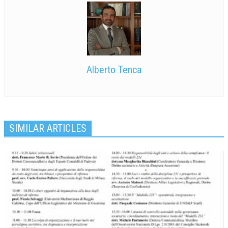
Alberto Tenca
SIMILAR ARTICLES