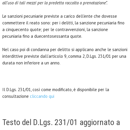
all’uso di tali mezzi per la predetta raccolta o prenotazione”.
Le sanzioni pecuniarie previste a carico dell’ente che dovesse
commettere il reato sono: per i delitti, la sanzione pecuniaria fino
a cinquecento quote; per le contravvenzioni, la sanzione
pecuniaria fino a duecentosessanta quote.
Nel caso poi di condanna per delitto si applicano anche le sanzioni
interdittive previste dall’articolo 9, comma 2, D.Lgs. 231/01 per una
durata non inferiore a un anno.
Il D.Lgs. 231/01, così come modificato, è disponibile per la
consultazione
cliccando qui
Testo del D.Lgs. 231/01 aggiornato a