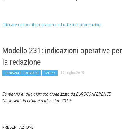
Cliccare qui per il programma ed ulteriori informazioni.
Modello 231: indicazioni operative per
la redazione
SEMINARI E CONVEGNI
Vetrina
19 Luglio 2019
Seminario di due giornate organizzato da EUROCONFERENCE
(
varie sedi da ottobre a dicembre 2019)
PRESENTAZIONE