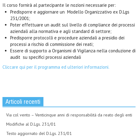
Il corso fornirà al partecipante le nozioni necessarie per:
Predisporre e aggiornare un Modello Organizzativo ex D.Lgs
231/2001;
Poter effettuare un audit sul livello di compliance dei processi
aziendali alla normativa e agli standard di settore;
Predisporre protocolli e procedure aziendali a presidio dei
processi a rischio di commissione dei reati;
Essere di supporto a Organismi di Vigilanza nella conduzione di
audit su specifici processi aziendali
Cliccare qui per il programma ed ulteriori informazioni.
Articoli recenti
Via col vento – Venticinque anni di responsabilità da reato degli enti
Modifiche al D.Lgs. 231/01
Testo aggiornato del D.Lgs. 231/01