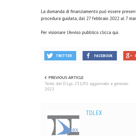
La domanda di finanziamento può essere presenta
procedura guidata, dal 27 febbraio 2022 al 7 ma
Per visionare l’Avviso pubblico clicca qui.
TWITTER
FACEBOOK
PREVIOUS ARTICLE
Testo del D.Lgs. 231/01 aggiornato a gennaio
2022
TDLEX