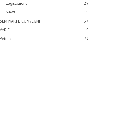
Legislazione
29
News
19
SEMINARI E CONVEGNI
37
VARIE
10
Vetrina
79