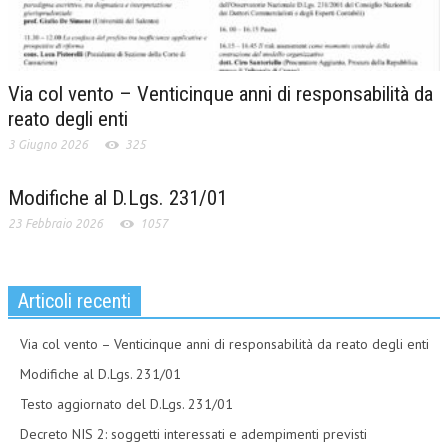
Via col vento – Venticinque anni di responsabilità da
reato degli enti
3 Giugno 2026
325
Modifiche al D.Lgs. 231/01
23 Febbraio 2026
1057
Articoli recenti
Via col vento – Venticinque anni di responsabilità da reato degli enti
Modifiche al D.Lgs. 231/01
Testo aggiornato del D.Lgs. 231/01
Decreto NIS 2: soggetti interessati e adempimenti previsti