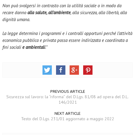
Non può svolgersi in contrasto con la utilità sociale o in modo da
recare danno
alla salute, all’ambiente
, alla sicurezza, alla libertà, alla
dignità umana.
La legge determina i programmi e i controlli opportuni perché l’attività
economica pubblica e privata possa essere indirizzata e coordinata a
fini sociali
e ambientali
.”
PREVIOUS ARTICLE
Sicurezza sul lavoro: la “riforma” del D.Lgs. 81/08 ad opera del D.L.
146/2021
NEXT ARTICLE
Testo del D.Lgs. 231/01 aggiornato a maggio 2022