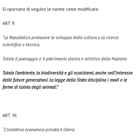
Si riportano di seguito le norme come modificate.
ART. 9
“La Repubblica promuove lo sviluppo della cultura e la ricerca
scientifica e tecnica.
Tutela il paesaggio e il patrimonio storico e artistico della Nazione.
Tutela l’ambiente, la biodiversità e gli ecosistemi, anche nell’interesse
delle future generazioni. La legge dello Stato disciplina i modi e le
forme di tutela degli animali.”
ART. 41
“L’iniziativa economica privata è libera.